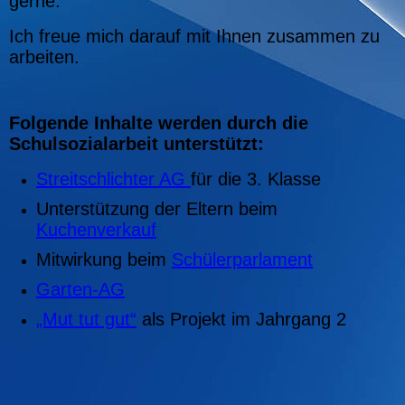
gerne.
Ich freue mich darauf mit Ihnen zusammen zu
arbeiten.
Folgende Inhalte werden durch die
Schulsozialarbeit unterstützt:
Streitschlichter AG
für die 3. Klasse
Unterstützung der Eltern beim
Kuchenverkauf
Mitwirkung beim
Schülerparlament
Garten-AG
„Mut tut gut“
als Projekt im Jahrgang 2