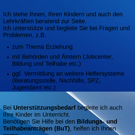
Ich stehe Ihnen, Ihren Kindern und auch den
Lehrkräften beratend zur Seite.
Ich unterstütze und begleite Sie bei Fragen und
Problemen, z.B.
zum Thema Erziehung
mit Behörden und Ämtern (Jobcenter,
Bildung und Teilhabe etc.)
ggf. Vermittlung an weitere Helfersysteme
(Beratungsstelle, Nachhilfe, SPZ,
Jugendamt etc.)
Bei
Unterstützungsbedarf
begleite ich auch
Ihre Kinder im Unterricht.
Benötigen Sie Hilfe bei den
Bildungs- und
Teilhabeanträgen (BuT)
, helfen ich Ihnen