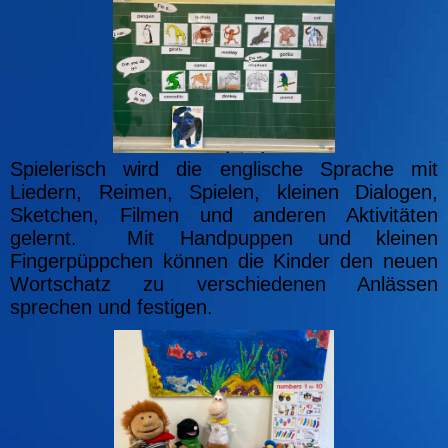
Spielerisch wird die englische Sprache mit
Liedern, Reimen, Spielen, kleinen Dialogen,
Sketchen, Filmen und anderen Aktivitäten
gelernt. Mit Handpuppen und kleinen
Fingerpüppchen können die Kinder den neuen
Wortschatz zu verschiedenen Anlässen
sprechen und festigen.