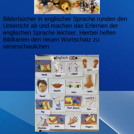
Bilderbücher in englischer Sprache runden den
Unterricht ab und machen das Erlernen der
englischen Sprache leichter. Hierbei helfen
Bildkarten den neuen Wortschatz zu
veranschaulichen.