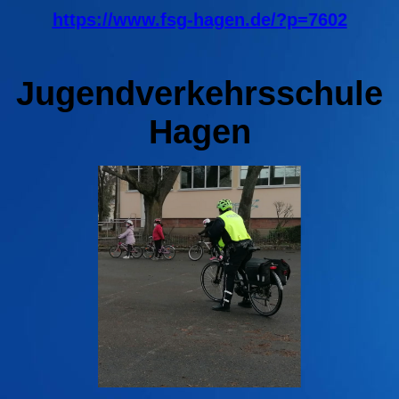
https://www.fsg-hagen.de/?p=7602
Jugendverkehrsschule
Hagen