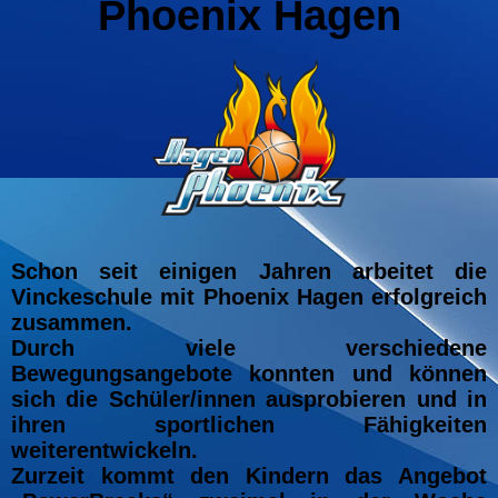
Phoenix Hagen
Schon seit einigen Jahren arbeitet die
Vinckeschule mit Phoenix Hagen erfolgreich
zusammen.
Durch viele verschiedene
Bewegungsangebote konnten und können
sich die Schüler/innen ausprobieren und in
ihren sportlichen Fähigkeiten
weiterentwickeln.
Zurzeit kommt den Kindern das Angebot