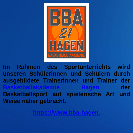
Im Rahmen des Sportunterrichts wird
unseren Schülerinnen und Schülern durch
ausgebildete Trainerinnen und Trainer der
Basketballakademie Hagen
der
Basketballsport auf spielerische Art und
Weise näher gebracht.
https://www.bba-hagen.