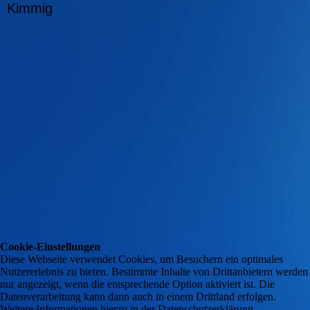
Kimmig
Cookie-Einstellungen
Diese Webseite verwendet Cookies, um Besuchern ein optimales
Nutzererlebnis zu bieten. Bestimmte Inhalte von Drittanbietern werden
nur angezeigt, wenn die entsprechende Option aktiviert ist. Die
Datenverarbeitung kann dann auch in einem Drittland erfolgen.
Weitere Informationen hierzu in der Datenschutzerklärung.