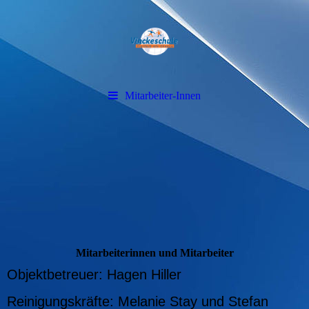
Mitarbeiter-Innen
Mitarbeiterinnen und Mitarbeiter
Objektbetreuer: Hagen Hiller
Reinigungskräfte: Melanie Stay und Stefan