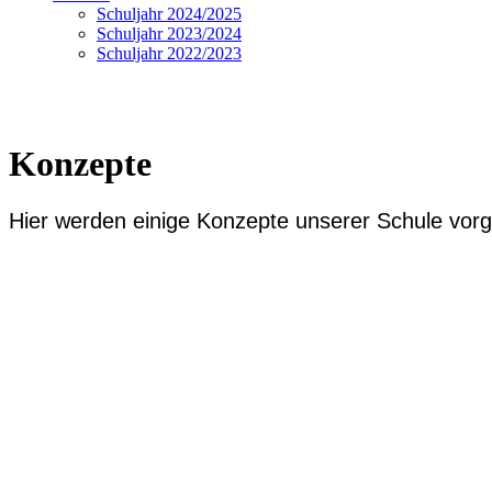
Schuljahr 2024/2025
Schuljahr 2023/2024
Schuljahr 2022/2023
Konzepte
Hier werden einige Konzepte unserer Schule vorge