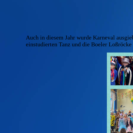
Auch in diesem Jahr wurde Karneval ausgiebi
einstudierten Tanz und die Boeler Loßröcke