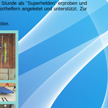
er Stunde als "Superhelden" erproben und
thelfern angeleitet und unterstützt. Zur
tion.