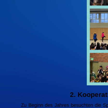
2. Kooperat
Zu Beginn des Jahres besuchten die Spo