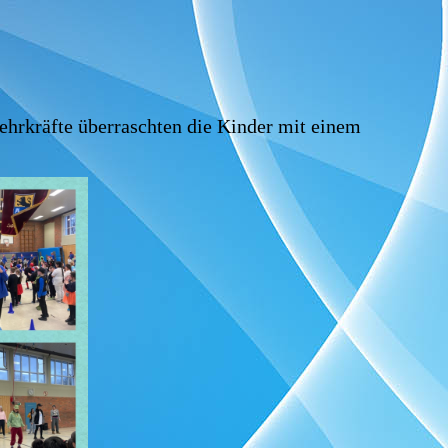
Lehrkräfte überraschten die Kinder mit einem