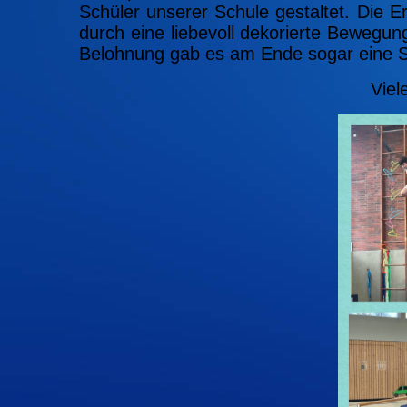
Schüler unserer Schule gestaltet. Die E
durch eine liebevoll dekorierte Bewegun
Belohnung gab es am Ende sogar eine 
Viel