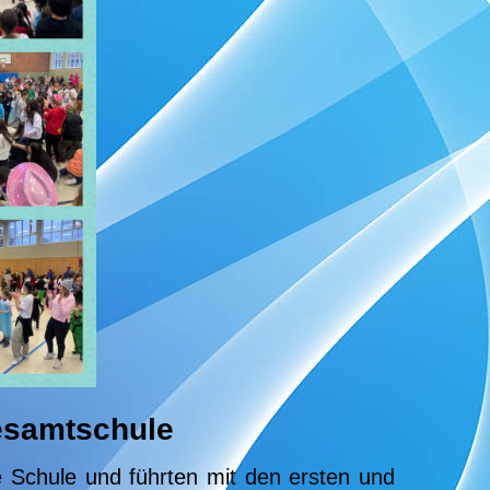
Gesamtschule
e Schule und führten mit den ersten und