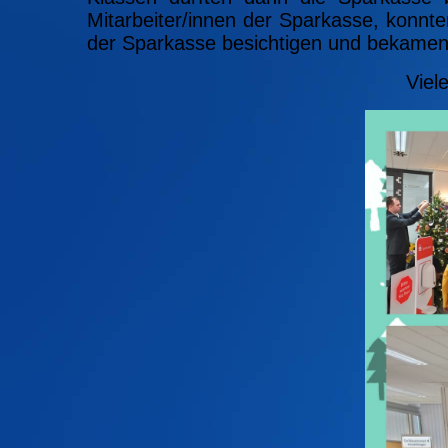
Mitarbeiter/innen der Sparkasse, konnt
der Sparkasse besichtigen und bekamen 
Viel