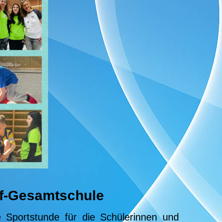
ff-Gesamtschule
e Sportstunde für die Schülerinnen und