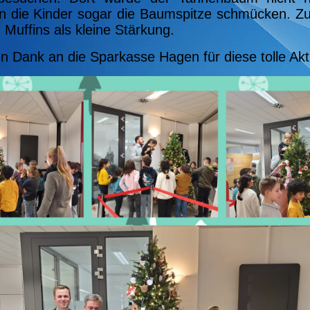
en die Kinder sogar die Baumspitze schmücken. Z
Muffins als kleine Stärkung.
en Dank an die Sparkasse Hagen für diese tolle Akti