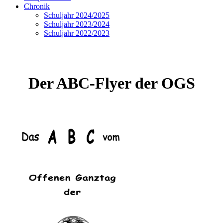
Chronik
Schuljahr 2024/2025
Schuljahr 2023/2024
Schuljahr 2022/2023
Der ABC-Flyer der OGS